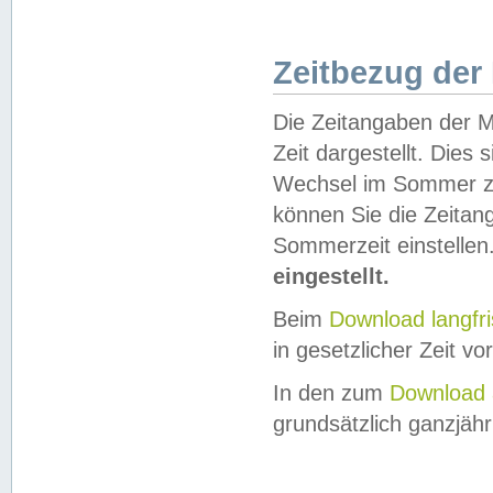
Zeitbezug der
Die Zeitangaben der M
Zeit dargestellt. Dies
Wechsel im Sommer z
können Sie die Zeitan
Sommerzeit einstellen
eingestellt.
Beim
Download langfr
in gesetzlicher Zeit vor
In den zum
Download 
grundsätzlich ganzjähri