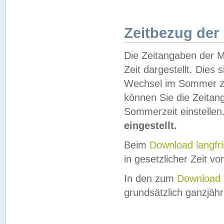
Zeitbezug der
Die Zeitangaben der M
Zeit dargestellt. Dies
Wechsel im Sommer z
können Sie die Zeitan
Sommerzeit einstellen
eingestellt.
Beim
Download langfr
in gesetzlicher Zeit vor
In den zum
Download 
grundsätzlich ganzjähri