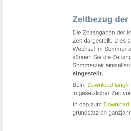
Zeitbezug der
Die Zeitangaben der M
Zeit dargestellt. Dies
Wechsel im Sommer z
können Sie die Zeitan
Sommerzeit einstellen
eingestellt.
Beim
Download langfr
in gesetzlicher Zeit vor
In den zum
Download 
grundsätzlich ganzjähri