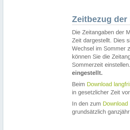
Zeitbezug der
Die Zeitangaben der M
Zeit dargestellt. Dies
Wechsel im Sommer z
können Sie die Zeitan
Sommerzeit einstellen
eingestellt.
Beim
Download langfr
in gesetzlicher Zeit vor
In den zum
Download 
grundsätzlich ganzjähri