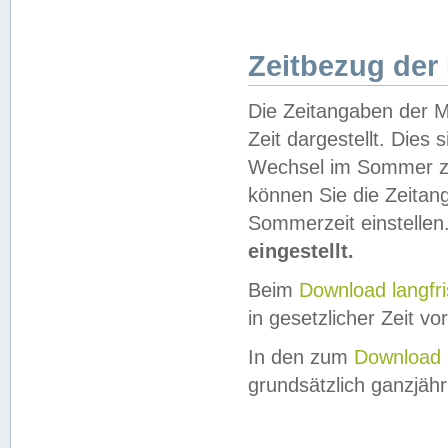
Zeitbezug der
Die Zeitangaben der M
Zeit dargestellt. Dies
Wechsel im Sommer z
können Sie die Zeitan
Sommerzeit einstellen
eingestellt.
Beim
Download langfr
in gesetzlicher Zeit vor
In den zum
Download 
grundsätzlich ganzjähri