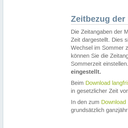
Zeitbezug der
Die Zeitangaben der M
Zeit dargestellt. Dies
Wechsel im Sommer z
können Sie die Zeitan
Sommerzeit einstellen
eingestellt.
Beim
Download langfr
in gesetzlicher Zeit vor
In den zum
Download 
grundsätzlich ganzjähri