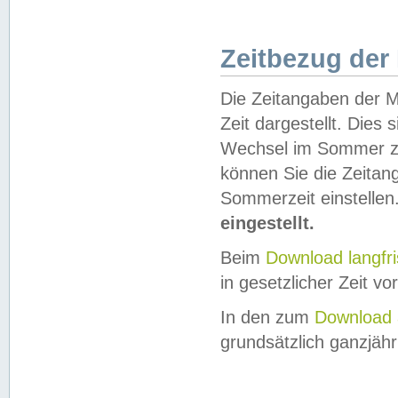
Zeitbezug der
Die Zeitangaben der M
Zeit dargestellt. Dies
Wechsel im Sommer z
können Sie die Zeitan
Sommerzeit einstellen
eingestellt.
Beim
Download langfr
in gesetzlicher Zeit vor
In den zum
Download 
grundsätzlich ganzjähri