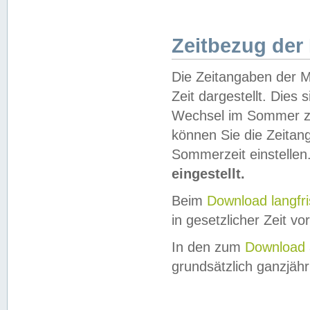
Zeitbezug der
Die Zeitangaben der M
Zeit dargestellt. Dies
Wechsel im Sommer z
können Sie die Zeitan
Sommerzeit einstellen
eingestellt.
Beim
Download langfr
in gesetzlicher Zeit vor
In den zum
Download 
grundsätzlich ganzjähri