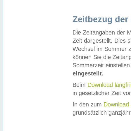
Zeitbezug der
Die Zeitangaben der M
Zeit dargestellt. Dies
Wechsel im Sommer z
können Sie die Zeitan
Sommerzeit einstellen
eingestellt.
Beim
Download langfr
in gesetzlicher Zeit vor
In den zum
Download 
grundsätzlich ganzjähri