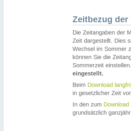
Zeitbezug der
Die Zeitangaben der M
Zeit dargestellt. Dies
Wechsel im Sommer z
können Sie die Zeitan
Sommerzeit einstellen
eingestellt.
Beim
Download langfr
in gesetzlicher Zeit vor
In den zum
Download 
grundsätzlich ganzjähri