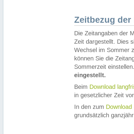
Zeitbezug der
Die Zeitangaben der M
Zeit dargestellt. Dies
Wechsel im Sommer z
können Sie die Zeitan
Sommerzeit einstellen
eingestellt.
Beim
Download langfr
in gesetzlicher Zeit vor
In den zum
Download 
grundsätzlich ganzjähri