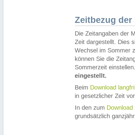
Zeitbezug der
Die Zeitangaben der M
Zeit dargestellt. Dies
Wechsel im Sommer z
können Sie die Zeitan
Sommerzeit einstellen
eingestellt.
Beim
Download langfr
in gesetzlicher Zeit vor
In den zum
Download 
grundsätzlich ganzjähri