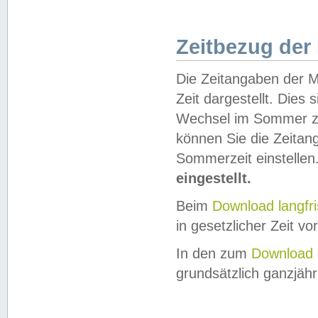
Zeitbezug der
Die Zeitangaben der M
Zeit dargestellt. Dies
Wechsel im Sommer z
können Sie die Zeitan
Sommerzeit einstellen
eingestellt.
Beim
Download langfr
in gesetzlicher Zeit vor
In den zum
Download 
grundsätzlich ganzjähri