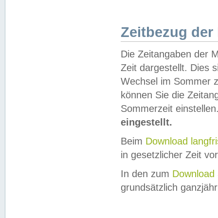
Zeitbezug der
Die Zeitangaben der M
Zeit dargestellt. Dies
Wechsel im Sommer z
können Sie die Zeitan
Sommerzeit einstellen
eingestellt.
Beim
Download langfr
in gesetzlicher Zeit vor
In den zum
Download 
grundsätzlich ganzjähri