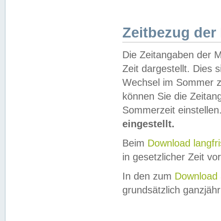
Zeitbezug der
Die Zeitangaben der M
Zeit dargestellt. Dies
Wechsel im Sommer z
können Sie die Zeitan
Sommerzeit einstellen
eingestellt.
Beim
Download langfr
in gesetzlicher Zeit vor
In den zum
Download 
grundsätzlich ganzjähri