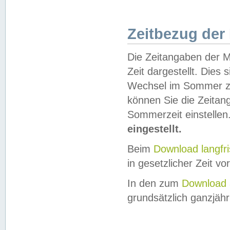
Zeitbezug der
Die Zeitangaben der M
Zeit dargestellt. Dies
Wechsel im Sommer z
können Sie die Zeitan
Sommerzeit einstellen
eingestellt.
Beim
Download langfr
in gesetzlicher Zeit vor
In den zum
Download 
grundsätzlich ganzjähri