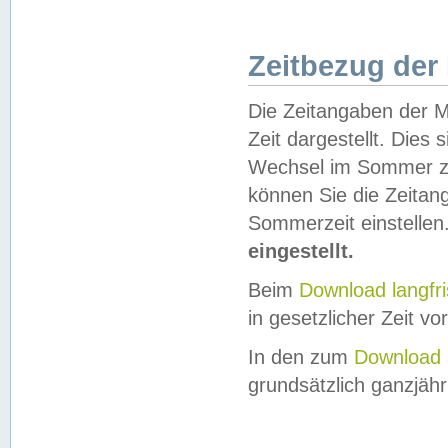
Zeitbezug der
Die Zeitangaben der M
Zeit dargestellt. Dies
Wechsel im Sommer z
können Sie die Zeitan
Sommerzeit einstellen
eingestellt.
Beim
Download langfr
in gesetzlicher Zeit vor
In den zum
Download 
grundsätzlich ganzjähri