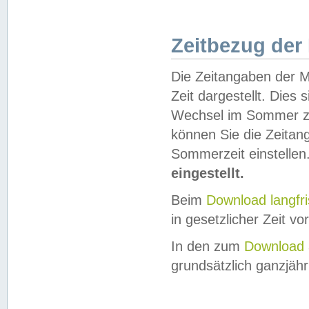
Zeitbezug der
Die Zeitangaben der M
Zeit dargestellt. Dies
Wechsel im Sommer z
können Sie die Zeitan
Sommerzeit einstellen
eingestellt.
Beim
Download langfr
in gesetzlicher Zeit vor
In den zum
Download 
grundsätzlich ganzjähri