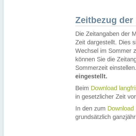
Zeitbezug der
Die Zeitangaben der M
Zeit dargestellt. Dies
Wechsel im Sommer z
können Sie die Zeitan
Sommerzeit einstellen
eingestellt.
Beim
Download langfr
in gesetzlicher Zeit vor
In den zum
Download 
grundsätzlich ganzjähri