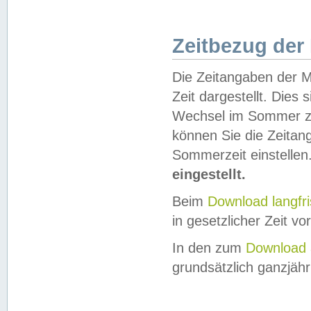
Zeitbezug der
Die Zeitangaben der M
Zeit dargestellt. Dies
Wechsel im Sommer z
können Sie die Zeitan
Sommerzeit einstellen
eingestellt.
Beim
Download langfr
in gesetzlicher Zeit vor
In den zum
Download 
grundsätzlich ganzjähri