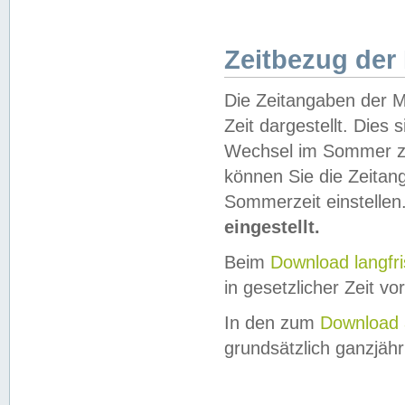
Zeitbezug der
Die Zeitangaben der M
Zeit dargestellt. Dies
Wechsel im Sommer z
können Sie die Zeitan
Sommerzeit einstellen
eingestellt.
Beim
Download langfr
in gesetzlicher Zeit vor
In den zum
Download 
grundsätzlich ganzjähri