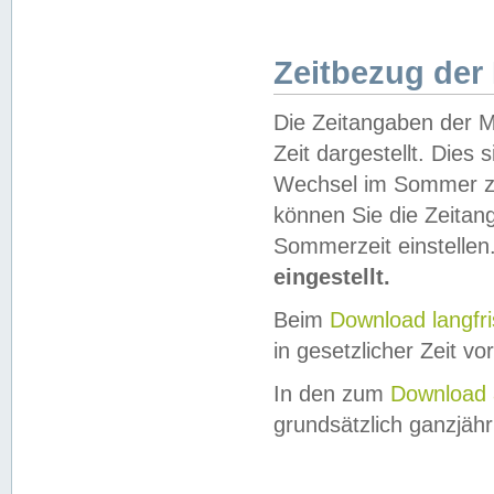
Zeitbezug der
Die Zeitangaben der M
Zeit dargestellt. Dies
Wechsel im Sommer z
können Sie die Zeitan
Sommerzeit einstellen
eingestellt.
Beim
Download langfr
in gesetzlicher Zeit vor
In den zum
Download 
grundsätzlich ganzjähri