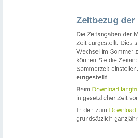
Zeitbezug der
Die Zeitangaben der M
Zeit dargestellt. Dies
Wechsel im Sommer z
können Sie die Zeitan
Sommerzeit einstellen
eingestellt.
Beim
Download langfr
in gesetzlicher Zeit vor
In den zum
Download 
grundsätzlich ganzjähri