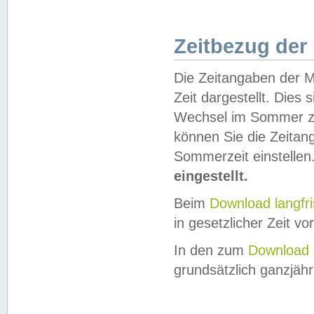
Zeitbezug der
Die Zeitangaben der M
Zeit dargestellt. Dies
Wechsel im Sommer z
können Sie die Zeitan
Sommerzeit einstellen
eingestellt.
Beim
Download langfr
in gesetzlicher Zeit vor
In den zum
Download 
grundsätzlich ganzjähri