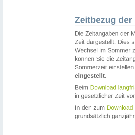
Zeitbezug der
Die Zeitangaben der M
Zeit dargestellt. Dies
Wechsel im Sommer z
können Sie die Zeitan
Sommerzeit einstellen
eingestellt.
Beim
Download langfr
in gesetzlicher Zeit vor
In den zum
Download 
grundsätzlich ganzjähri