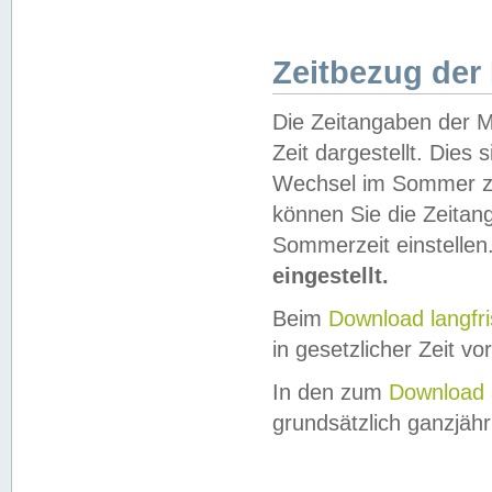
Zeitbezug der
Die Zeitangaben der M
Zeit dargestellt. Dies
Wechsel im Sommer z
können Sie die Zeitan
Sommerzeit einstellen
eingestellt.
Beim
Download langfr
in gesetzlicher Zeit vor
In den zum
Download 
grundsätzlich ganzjähri