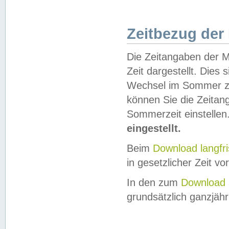
Zeitbezug der
Die Zeitangaben der M
Zeit dargestellt. Dies
Wechsel im Sommer z
können Sie die Zeitan
Sommerzeit einstellen
eingestellt.
Beim
Download langfr
in gesetzlicher Zeit vor
In den zum
Download 
grundsätzlich ganzjähri