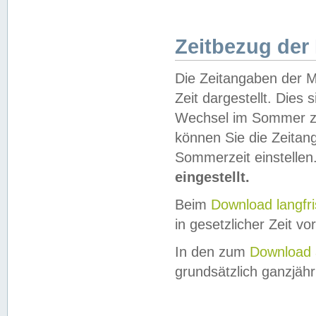
Zeitbezug der
Die Zeitangaben der M
Zeit dargestellt. Dies
Wechsel im Sommer z
können Sie die Zeitan
Sommerzeit einstellen
eingestellt.
Beim
Download langfr
in gesetzlicher Zeit vor
In den zum
Download 
grundsätzlich ganzjähri