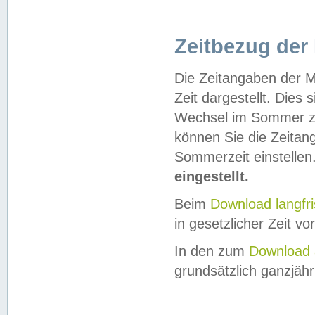
Zeitbezug der
Die Zeitangaben der M
Zeit dargestellt. Dies
Wechsel im Sommer z
können Sie die Zeitan
Sommerzeit einstellen
eingestellt.
Beim
Download langfr
in gesetzlicher Zeit vor
In den zum
Download 
grundsätzlich ganzjähri