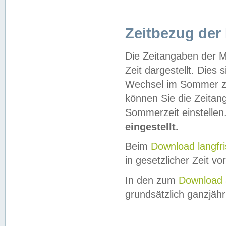
Zeitbezug der
Die Zeitangaben der M
Zeit dargestellt. Dies
Wechsel im Sommer z
können Sie die Zeitan
Sommerzeit einstellen
eingestellt.
Beim
Download langfr
in gesetzlicher Zeit vor
In den zum
Download 
grundsätzlich ganzjähri