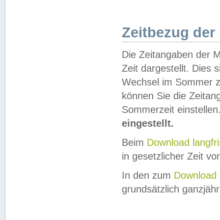
Zeitbezug der
Die Zeitangaben der M
Zeit dargestellt. Dies
Wechsel im Sommer z
können Sie die Zeitan
Sommerzeit einstellen
eingestellt.
Beim
Download langfr
in gesetzlicher Zeit vor
In den zum
Download 
grundsätzlich ganzjähri