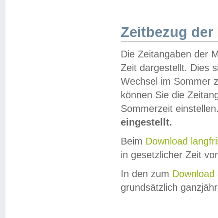
Zeitbezug der
Die Zeitangaben der M
Zeit dargestellt. Dies
Wechsel im Sommer z
können Sie die Zeitan
Sommerzeit einstellen
eingestellt.
Beim
Download langfr
in gesetzlicher Zeit vor
In den zum
Download 
grundsätzlich ganzjähri