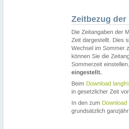
Zeitbezug der
Die Zeitangaben der M
Zeit dargestellt. Dies
Wechsel im Sommer z
können Sie die Zeitan
Sommerzeit einstellen
eingestellt.
Beim
Download langfr
in gesetzlicher Zeit vor
In den zum
Download 
grundsätzlich ganzjähri