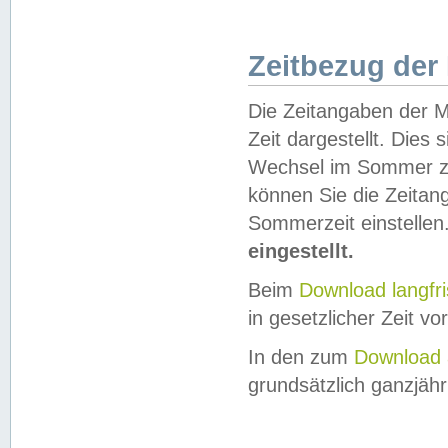
Zeitbezug der
Die Zeitangaben der M
Zeit dargestellt. Dies
Wechsel im Sommer z
können Sie die Zeitan
Sommerzeit einstellen
eingestellt.
Beim
Download langfr
in gesetzlicher Zeit vor
In den zum
Download 
grundsätzlich ganzjähri