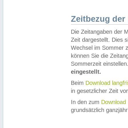
Zeitbezug der
Die Zeitangaben der M
Zeit dargestellt. Dies
Wechsel im Sommer z
können Sie die Zeitan
Sommerzeit einstellen
eingestellt.
Beim
Download langfr
in gesetzlicher Zeit vor
In den zum
Download 
grundsätzlich ganzjähri