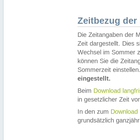
Zeitbezug der
Die Zeitangaben der M
Zeit dargestellt. Dies
Wechsel im Sommer z
können Sie die Zeitan
Sommerzeit einstellen
eingestellt.
Beim
Download langfr
in gesetzlicher Zeit vor
In den zum
Download 
grundsätzlich ganzjähri