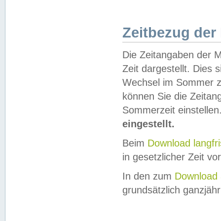
Zeitbezug der
Die Zeitangaben der M
Zeit dargestellt. Dies
Wechsel im Sommer z
können Sie die Zeitan
Sommerzeit einstellen
eingestellt.
Beim
Download langfr
in gesetzlicher Zeit vor
In den zum
Download 
grundsätzlich ganzjähri