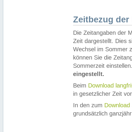
Zeitbezug der
Die Zeitangaben der M
Zeit dargestellt. Dies
Wechsel im Sommer z
können Sie die Zeitan
Sommerzeit einstellen
eingestellt.
Beim
Download langfr
in gesetzlicher Zeit vor
In den zum
Download 
grundsätzlich ganzjähri