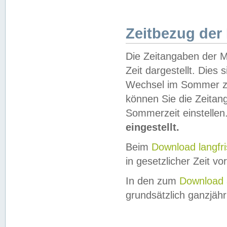
Zeitbezug der
Die Zeitangaben der M
Zeit dargestellt. Dies
Wechsel im Sommer z
können Sie die Zeitan
Sommerzeit einstellen
eingestellt.
Beim
Download langfr
in gesetzlicher Zeit vor
In den zum
Download 
grundsätzlich ganzjähri