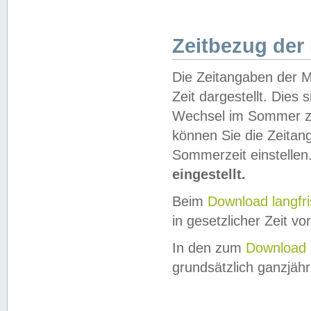
Zeitbezug der
Die Zeitangaben der M
Zeit dargestellt. Dies
Wechsel im Sommer z
können Sie die Zeitan
Sommerzeit einstellen
eingestellt.
Beim
Download langfr
in gesetzlicher Zeit vor
In den zum
Download 
grundsätzlich ganzjähri