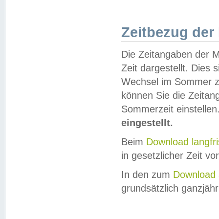
Zeitbezug der
Die Zeitangaben der M
Zeit dargestellt. Dies
Wechsel im Sommer z
können Sie die Zeitan
Sommerzeit einstellen
eingestellt.
Beim
Download langfr
in gesetzlicher Zeit vor
In den zum
Download 
grundsätzlich ganzjähri