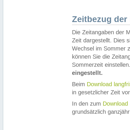
Zeitbezug der
Die Zeitangaben der M
Zeit dargestellt. Dies
Wechsel im Sommer z
können Sie die Zeitan
Sommerzeit einstellen
eingestellt.
Beim
Download langfr
in gesetzlicher Zeit vor
In den zum
Download 
grundsätzlich ganzjähri