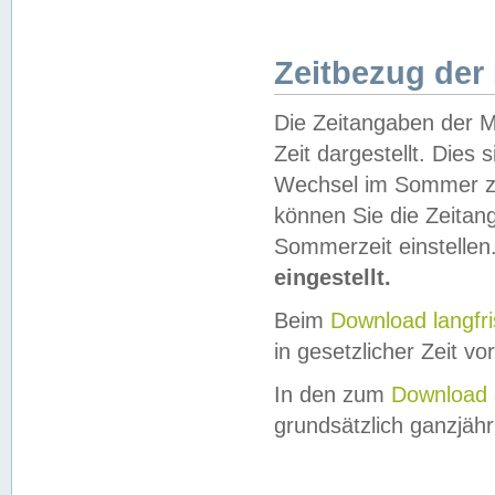
Zeitbezug der
Die Zeitangaben der M
Zeit dargestellt. Dies
Wechsel im Sommer z
können Sie die Zeitan
Sommerzeit einstellen
eingestellt.
Beim
Download langfr
in gesetzlicher Zeit vor
In den zum
Download 
grundsätzlich ganzjähri