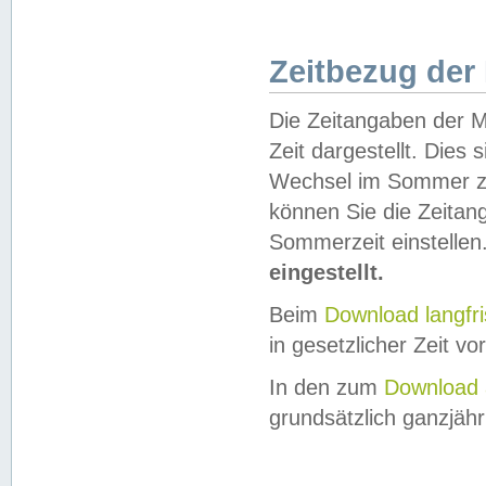
Zeitbezug der
Die Zeitangaben der M
Zeit dargestellt. Dies
Wechsel im Sommer z
können Sie die Zeitan
Sommerzeit einstellen
eingestellt.
Beim
Download langfr
in gesetzlicher Zeit vor
In den zum
Download 
grundsätzlich ganzjähri