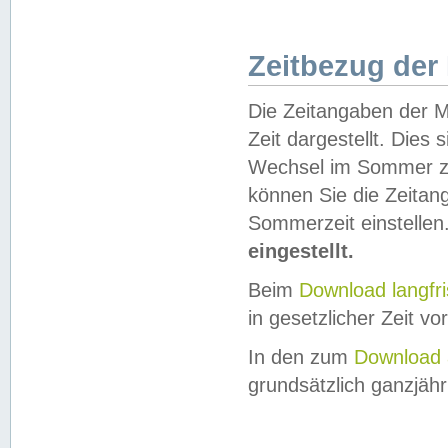
Zeitbezug der
Die Zeitangaben der M
Zeit dargestellt. Dies
Wechsel im Sommer z
können Sie die Zeitan
Sommerzeit einstellen
eingestellt.
Beim
Download langfr
in gesetzlicher Zeit vor
In den zum
Download 
grundsätzlich ganzjähri