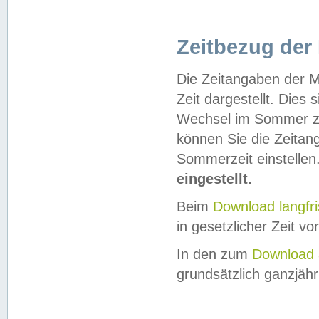
Zeitbezug der
Die Zeitangaben der M
Zeit dargestellt. Dies
Wechsel im Sommer z
können Sie die Zeitan
Sommerzeit einstellen
eingestellt.
Beim
Download langfr
in gesetzlicher Zeit vor
In den zum
Download 
grundsätzlich ganzjähri