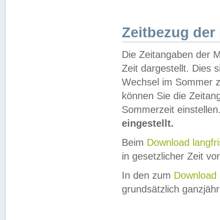
Zeitbezug der
Die Zeitangaben der M
Zeit dargestellt. Dies
Wechsel im Sommer z
können Sie die Zeitan
Sommerzeit einstellen
eingestellt.
Beim
Download langfr
in gesetzlicher Zeit vor
In den zum
Download 
grundsätzlich ganzjähri