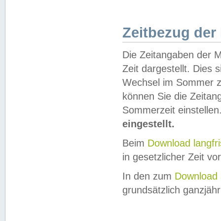
Zeitbezug der
Die Zeitangaben der M
Zeit dargestellt. Dies
Wechsel im Sommer z
können Sie die Zeitan
Sommerzeit einstellen
eingestellt.
Beim
Download langfr
in gesetzlicher Zeit vor
In den zum
Download 
grundsätzlich ganzjähri