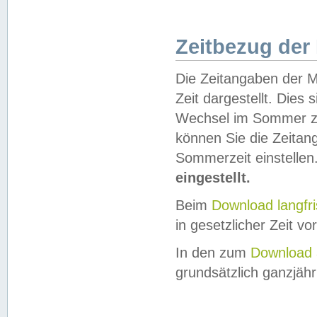
Zeitbezug der
Die Zeitangaben der M
Zeit dargestellt. Dies
Wechsel im Sommer z
können Sie die Zeitan
Sommerzeit einstellen
eingestellt.
Beim
Download langfr
in gesetzlicher Zeit vor
In den zum
Download 
grundsätzlich ganzjähri