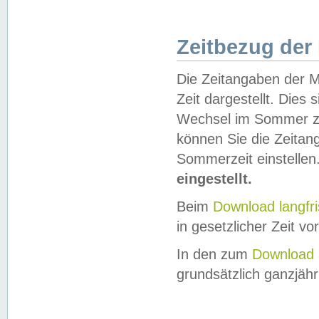
Zeitbezug der
Die Zeitangaben der M
Zeit dargestellt. Dies
Wechsel im Sommer z
können Sie die Zeitan
Sommerzeit einstellen
eingestellt.
Beim
Download langfr
in gesetzlicher Zeit vor
In den zum
Download 
grundsätzlich ganzjähri